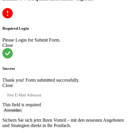
Required Login
Please Login for Submit Form.
Close
Success
Thank you! Form submitted successfully.
Close
This field is required
Anmelden
Sichern Sie sich jetzt Ihren Vorteil – mit den neuesten Angeboten
und Strategien direkt in Ihr Postfach.