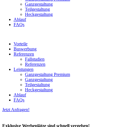
Ganzgestaltung
Teilgestaltung
Heckgestaltung
Ablauf
FAQs
Vorteile
Buswerbung
Referenzen
Fallstudien
Referenzen
Leistungen
Ganzgestaltung Premium
Ganzgestaltung
Teilgestaltung
Heckgestaltung
Ablauf
FAQs
Jetzt Anfragen!
Exklusive Werbeplätze sind schnell vergeben!