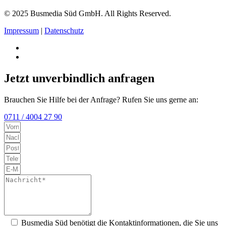
© 2025 Busmedia Süd GmbH. All Rights Reserved.
Impressum
|
Datenschutz
Jetzt unverbindlich anfragen
Brauchen Sie Hilfe bei der Anfrage? Rufen Sie uns gerne an:
0711 / 4004 27 90
Busmedia Süd benötigt die Kontaktinformationen, die Sie uns