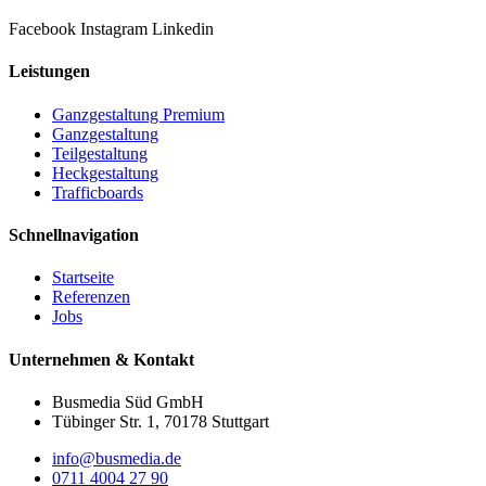
Facebook
Instagram
Linkedin
Leistungen
Ganzgestaltung Premium
Ganzgestaltung
Teilgestaltung
Heckgestaltung
Trafficboards
Schnellnavigation
Startseite
Referenzen
Jobs
Unternehmen & Kontakt
Busmedia Süd GmbH
Tübinger Str. 1, 70178 Stuttgart
info@busmedia.de
0711 4004 27 90