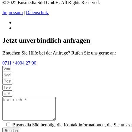
© 2025 Busmedia Süd GmbH. All Rights Reserved.
Impressum
|
Datenschutz
Jetzt unverbindlich anfragen
Brauchen Sie Hilfe bei der Anfrage? Rufen Sie uns gerne an:
0711 / 4004 27 90
Busmedia Süd benötigt die Kontaktinformationen, die Sie uns zu
Senden