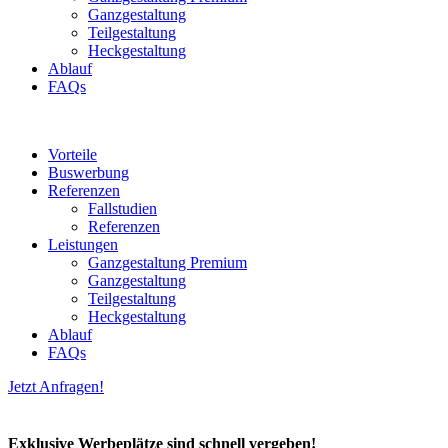
Ganzgestaltung
Teilgestaltung
Heckgestaltung
Ablauf
FAQs
Vorteile
Buswerbung
Referenzen
Fallstudien
Referenzen
Leistungen
Ganzgestaltung Premium
Ganzgestaltung
Teilgestaltung
Heckgestaltung
Ablauf
FAQs
Jetzt Anfragen!
Exklusive Werbeplätze sind schnell vergeben!