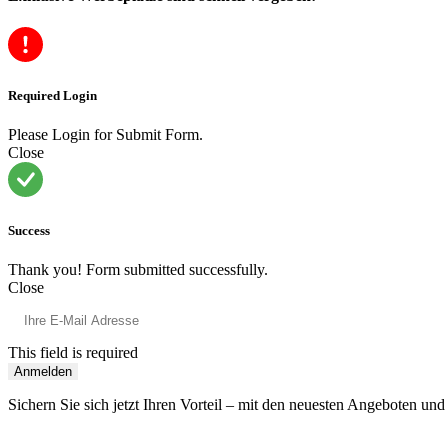
Required Login
Please Login for Submit Form.
Close
Success
Thank you! Form submitted successfully.
Close
This field is required
Anmelden
Sichern Sie sich jetzt Ihren Vorteil – mit den neuesten Angeboten und S