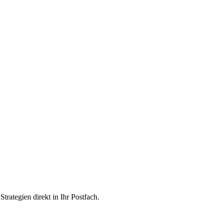
trategien direkt in Ihr Postfach.