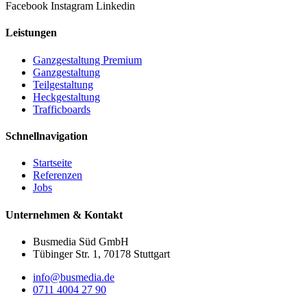
Facebook
Instagram
Linkedin
Leistungen
Ganzgestaltung Premium
Ganzgestaltung
Teilgestaltung
Heckgestaltung
Trafficboards
Schnellnavigation
Startseite
Referenzen
Jobs
Unternehmen & Kontakt
Busmedia Süd GmbH
Tübinger Str. 1, 70178 Stuttgart
info@busmedia.de
0711 4004 27 90