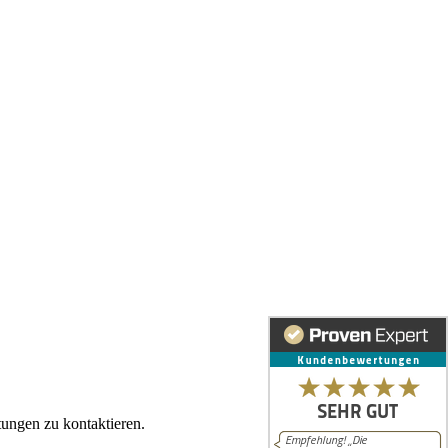
tungen zu kontaktieren.