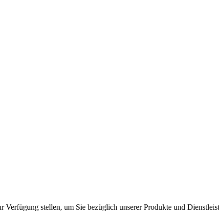
r Verfügung stellen, um Sie bezüglich unserer Produkte und Dienstleis