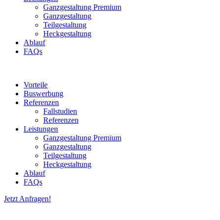
Ganzgestaltung Premium
Ganzgestaltung
Teilgestaltung
Heckgestaltung
Ablauf
FAQs
Vorteile
Buswerbung
Referenzen
Fallstudien
Referenzen
Leistungen
Ganzgestaltung Premium
Ganzgestaltung
Teilgestaltung
Heckgestaltung
Ablauf
FAQs
Jetzt Anfragen!