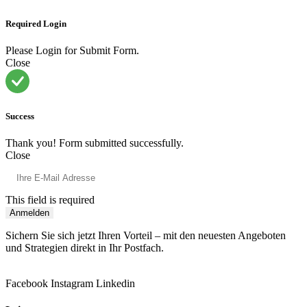
Required Login
Please Login for Submit Form.
Close
Success
Thank you! Form submitted successfully.
Close
This field is required
Anmelden
Sichern Sie sich jetzt Ihren Vorteil – mit den neuesten Angeboten
und Strategien direkt in Ihr Postfach.
Facebook
Instagram
Linkedin