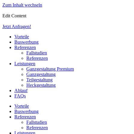
Zum Inhalt wechseln
Edit Content
Jetzt Anfragen!
Vorteile
Buswerbung
Referenzen
Fallstudien
Referenzen
Leistungen
Ganzgestaltung Premium
Ganzgestaltung
Teilgestaltung
Heckgestaltung
Ablauf
FAQs
Vorteile
Buswerbung
Referenzen
Fallstudien
Referenzen
Leistungen