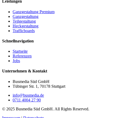
Leistungen
Ganzgestaltung Premium
Ganzgestaltung
Teilgestaltung
Heckgestaltung
Trafficboards
Schnellnavigation
Startseite
Referenzen
Jobs
Unternehmen & Kontakt
Busmedia Süd GmbH
Tübinger Str. 1, 70178 Stuttgart
info@busmedia.de
0711 4004 27 90
© 2025 Busmedia Süd GmbH. All Rights Reserved.
Impressum
|
Datenschutz