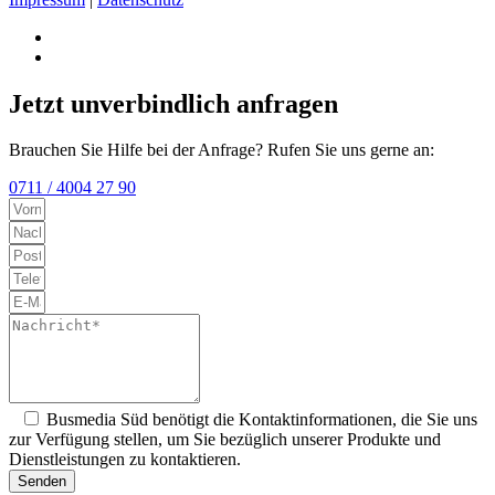
Jetzt unverbindlich anfragen
Brauchen Sie Hilfe bei der Anfrage? Rufen Sie uns gerne an:
0711 / 4004 27 90
Busmedia Süd benötigt die Kontaktinformationen, die Sie uns
zur Verfügung stellen, um Sie bezüglich unserer Produkte und
Dienstleistungen zu kontaktieren.
Senden