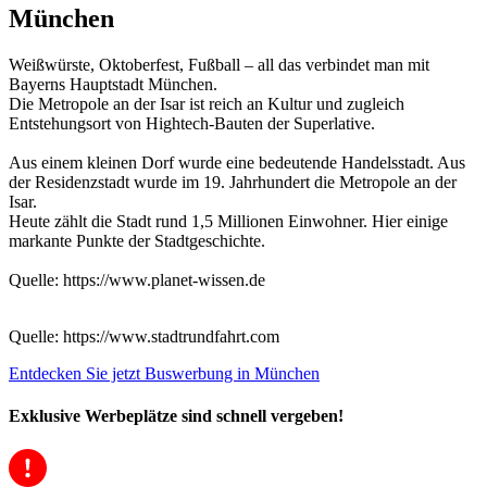
München
Weißwürste, Oktoberfest, Fußball – all das verbindet man mit
Bayerns Hauptstadt München.
Die Metropole an der Isar ist reich an Kultur und zugleich
Entstehungsort von Hightech-Bauten der Superlative.
Aus einem kleinen Dorf wurde eine bedeutende Handelsstadt. Aus
der Residenzstadt wurde im 19. Jahrhundert die Metropole an der
Isar.
Heute zählt die Stadt rund 1,5 Millionen Einwohner. Hier einige
markante Punkte der Stadtgeschichte.
Quelle: https://www.planet-wissen.de
Quelle: https://www.stadtrundfahrt.com
Entdecken Sie jetzt Buswerbung in München
Exklusive Werbeplätze sind schnell vergeben!