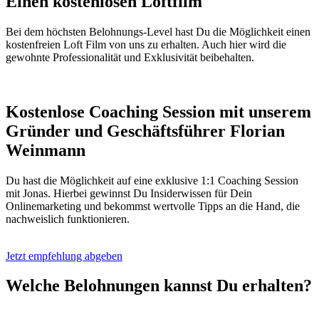
Einen kostenlosen Loftfilm
Bei dem höchsten Belohnungs-Level hast Du die Möglichkeit einen
kostenfreien Loft Film von uns zu erhalten. Auch hier wird die
gewohnte Professionalität und Exklusivität beibehalten.
Kostenlose Coaching Session mit unserem
Gründer und Geschäftsführer Florian
Weinmann
Du hast die Möglichkeit auf eine exklusive 1:1 Coaching Session
mit Jonas. Hierbei gewinnst Du Insiderwissen für Dein
Onlinemarketing und bekommst wertvolle Tipps an die Hand, die
nachweislich funktionieren.
Jetzt empfehlung abgeben
Welche
Belohnungen
kannst Du erhalten?