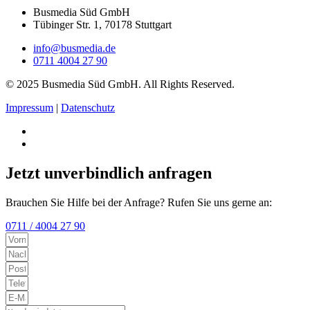
Busmedia Süd GmbH
Tübinger Str. 1, 70178 Stuttgart
info@busmedia.de
0711 4004 27 90
© 2025 Busmedia Süd GmbH. All Rights Reserved.
Impressum
|
Datenschutz
Jetzt unverbindlich anfragen
Brauchen Sie Hilfe bei der Anfrage? Rufen Sie uns gerne an:
0711 / 4004 27 90