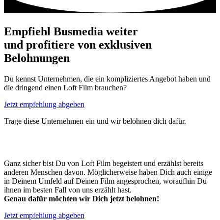
Empfiehl
Busmedia
weiter
und profitiere von
exklusiven
Belohnungen
Du kennst Unternehmen, die ein kompliziertes Angebot haben und
die dringend einen Loft Film brauchen?
Jetzt empfehlung abgeben
Trage diese Unternehmen ein und wir belohnen dich dafür.
Ganz sicher bist Du von Loft Film begeistert und erzählst bereits
anderen Menschen davon. Möglicherweise haben Dich auch einige
in Deinem Umfeld auf Deinen Film angesprochen, woraufhin Du
ihnen im besten Fall von uns erzählt hast.
Genau dafür möchten wir Dich jetzt belohnen!
Jetzt empfehlung abgeben