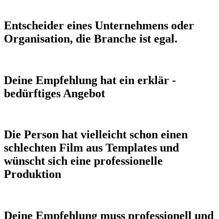
Entscheider eines Unternehmens oder
Organisation, die Branche ist egal.
Deine Empfehlung hat ein erklär -
bedürftiges Angebot
Die Person hat vielleicht schon einen
schlechten Film aus Templates und
wünscht sich eine professionelle
Produktion
Deine Empfehlung muss professionell und