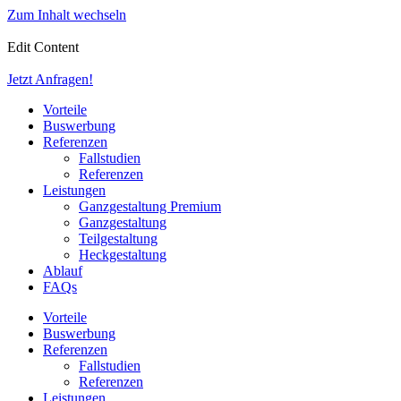
Zum Inhalt wechseln
Edit Content
Jetzt Anfragen!
Vorteile
Buswerbung
Referenzen
Fallstudien
Referenzen
Leistungen
Ganzgestaltung Premium
Ganzgestaltung
Teilgestaltung
Heckgestaltung
Ablauf
FAQs
Vorteile
Buswerbung
Referenzen
Fallstudien
Referenzen
Leistungen