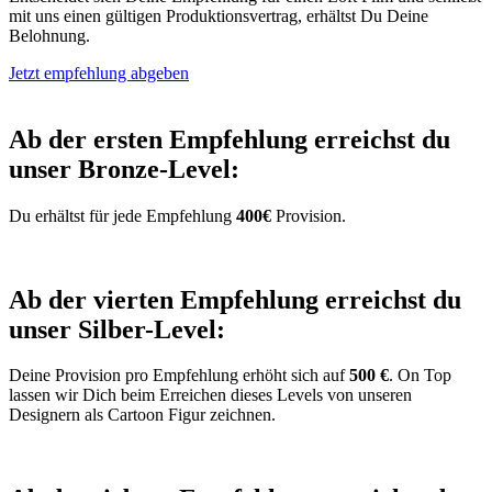
mit uns einen gültigen Produktionsvertrag, erhältst Du Deine
Belohnung.
Jetzt empfehlung abgeben
Ab der ersten Empfehlung erreichst du
unser Bronze-Level:
Du erhältst für jede Empfehlung
400€
Provision.
Ab der vierten Empfehlung erreichst du
unser Silber-Level:
Deine Provision pro Empfehlung erhöht sich auf
500 €
. On Top
lassen wir Dich beim Erreichen dieses Levels von unseren
Designern als Cartoon Figur zeichnen.