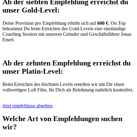
Ab der siebten Empfehlung erreichst du
unser Gold-Level:
Deine Provision pro Empfehlung erhöht sich auf
600 €
. On Top
bekommst Du beim Erreichen des Gold-Levels eine einstündige
Coaching Session mit unserem Gründer und Geschäftsführer Jonas
Eisert.
Ab der zehnten Empfehlung erreichst du
unser Platin-Level:
Beim Erreichen des höchsten Levels erstellen wir mit Dir einen
vollwertigen Loft Film, für Dich als Belohnung natürlich kostenfrei.
Jetzt empfehlung abgeben
Welche Art von
Empfehlungen
suchen
wir?