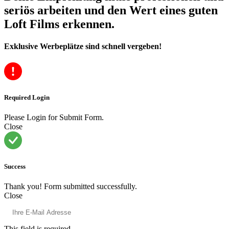
seriös arbeiten und den Wert eines guten
Loft Films erkennen.
Exklusive Werbeplätze sind schnell vergeben!
Required Login
Please Login for Submit Form.
Close
Success
Thank you! Form submitted successfully.
Close
This field is required