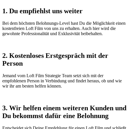
1. Du empfiehlst uns weiter
Bei dem höchsten Belohnungs-Level hast Du die Möglichkeit einen
kostenfreien Loft Film von uns zu erhalten. Auch hier wird die
gewohnte Professionalität und Exklusivität beibehalten.
2. Kostenloses Erstgespräch mit der
Person
Jemand vom Loft Film Strategie Team setzt sich mit der
empfohlenen Person in Verbindung und findet heraus, ob und wie
wir ihr am besten helfen können.
3. Wir helfen einem weiteren Kunden und
Du bekommst dafür eine Belohnung
Entscheidet sich Deine Empfehlung für einen Loft Film und schließt