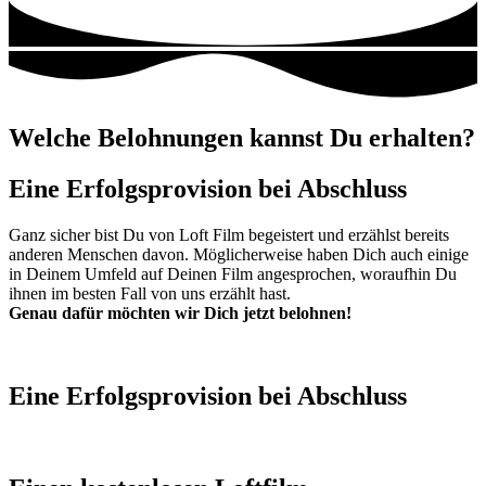
Welche Belohnungen kannst Du erhalten?
Eine Erfolgsprovision bei Abschluss
Ganz sicher bist Du von Loft Film begeistert und erzählst bereits
anderen Menschen davon. Möglicherweise haben Dich auch einige
in Deinem Umfeld auf Deinen Film angesprochen, woraufhin Du
ihnen im besten Fall von uns erzählt hast.
Genau dafür möchten wir Dich jetzt belohnen!
Eine Erfolgsprovision bei Abschluss