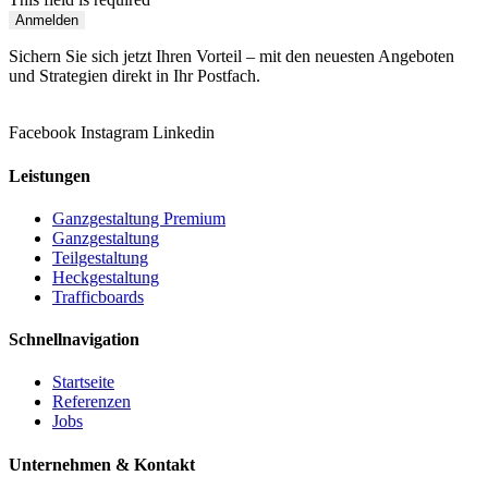
Anmelden
Sichern Sie sich jetzt Ihren Vorteil – mit den neuesten Angeboten
und Strategien direkt in Ihr Postfach.
Facebook
Instagram
Linkedin
Leistungen
Ganzgestaltung Premium
Ganzgestaltung
Teilgestaltung
Heckgestaltung
Trafficboards
Schnellnavigation
Startseite
Referenzen
Jobs
Unternehmen & Kontakt