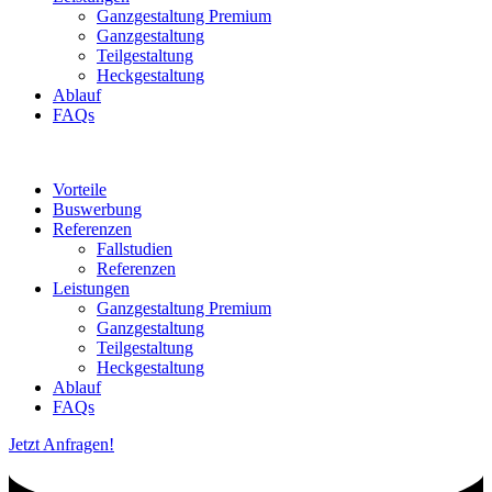
Ganzgestaltung Premium
Ganzgestaltung
Teilgestaltung
Heckgestaltung
Ablauf
FAQs
Vorteile
Buswerbung
Referenzen
Fallstudien
Referenzen
Leistungen
Ganzgestaltung Premium
Ganzgestaltung
Teilgestaltung
Heckgestaltung
Ablauf
FAQs
Jetzt Anfragen!